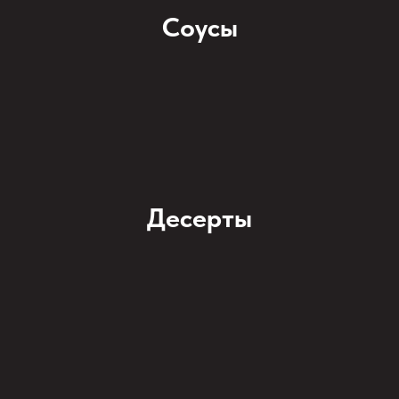
Соусы
Десерты