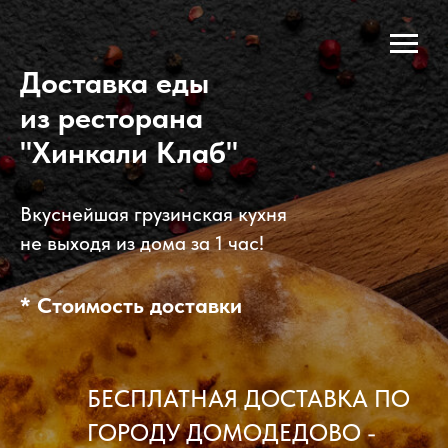
Доставка еды
из ресторана
"Хинкали Клаб"
Вкуснейшая грузинская кухня
не выходя из дома за 1 час!
* Стоимость доставки
БЕСПЛАТНАЯ ДОСТАВКА ПО
ГОРОДУ ДОМОДЕДОВО -