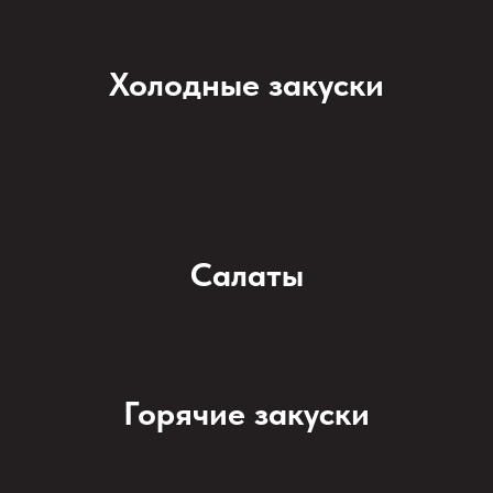
Холодные закуски
Салаты
Горячие закуски