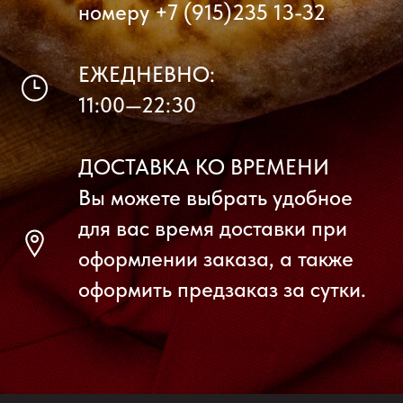
номеру +7 (915)235 13-32
ЕЖЕДНЕВНО:
11:00—22:30
ДОСТАВКА КО ВРЕМЕНИ
Вы можете выбрать удобное
для вас время доставки при
оформлении заказа, а также
оформить предзаказ за сутки.