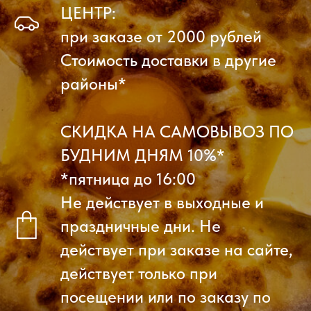
ЦЕНТР:
при заказе от 2000 рублей
Стоимость доставки в другие
районы*
СКИДКА НА САМОВЫВОЗ ПО
БУДНИМ ДНЯМ 10%*
*пятница до 16:00
Не действует в выходные и
праздничные дни. Не
действует при заказе на сайте,
действует только при
посещении или по заказу по