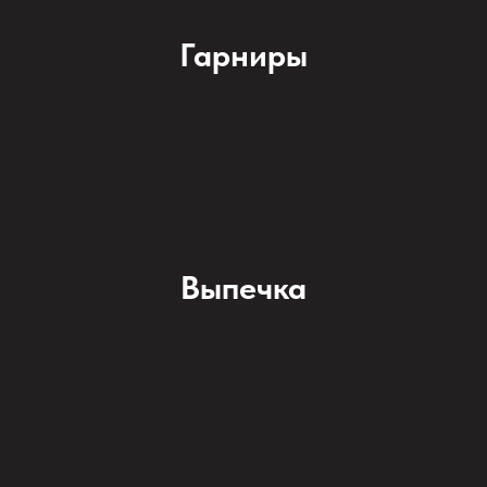
Гарниры
Выпечка