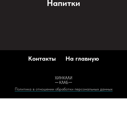
Напитки
Контакты
На главную
Политика в отношении обработки персональных данных