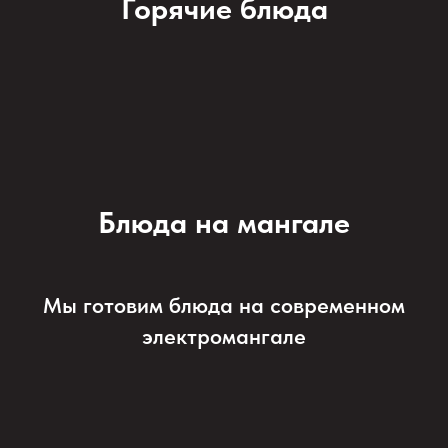
Горячие блюда
Блюда на мангале
Мы готовим блюда на современном
электромангале